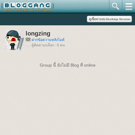
longzing
ฝากข้อความหลังไมค์
ผู้ติดตามบล็อก : 0 คน
Group นี้ ยังไม่มี Blog ที่ online